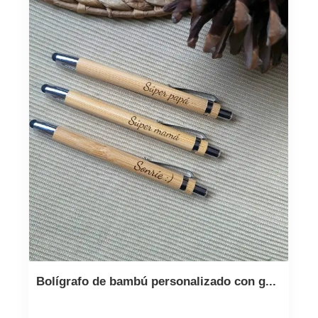
Bolígrafo de bambú personalizado con g...