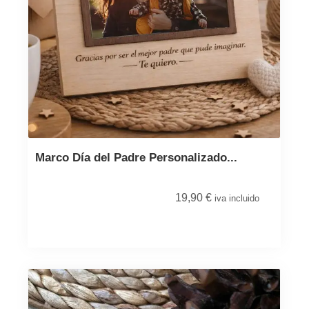
Marco Día del Padre Personalizado...
19,90
€
iva incluido