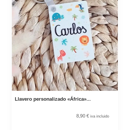
Llavero personalizado «África»...
8,90
€
iva incluido