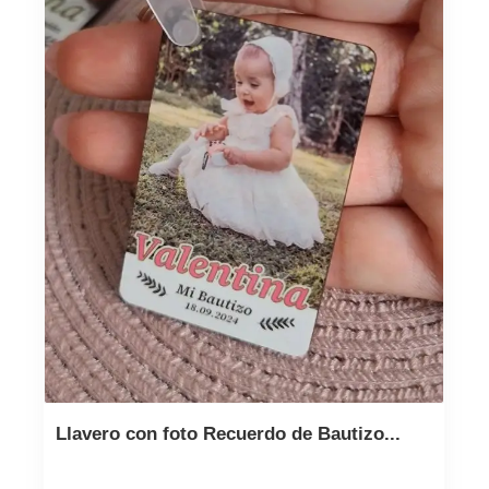
Llavero con foto Recuerdo de Bautizo...