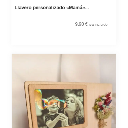
Llavero personalizado «Mamá»...
9,90
€
iva incluido