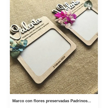
Marco con flores preservadas Padrinos...