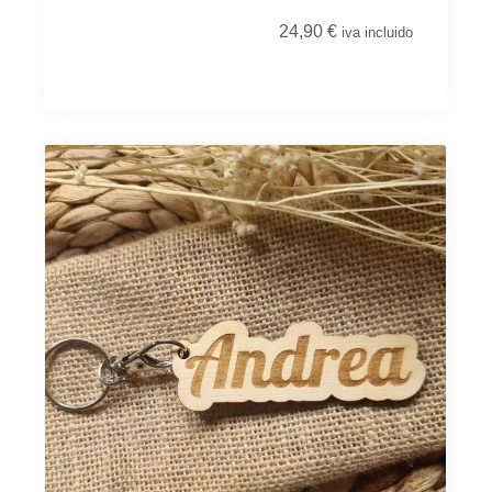
24,90
€
iva incluido