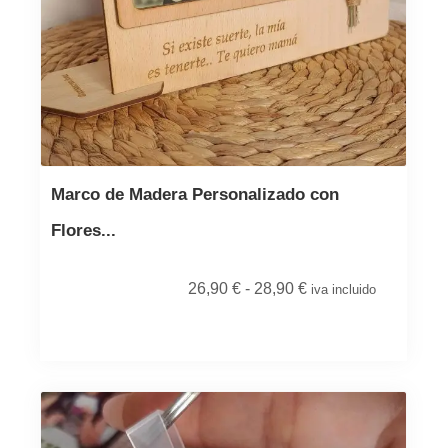
Marco de Madera Personalizado con
Flores...
26,90
€
-
28,90
€
iva incluido