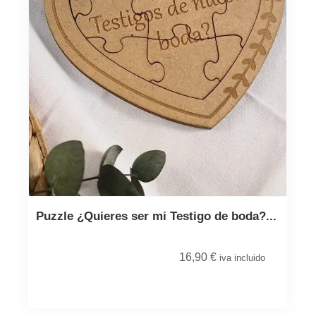
Puzzle ¿Quieres ser mi Testigo de boda?...
16,90
€
iva incluido