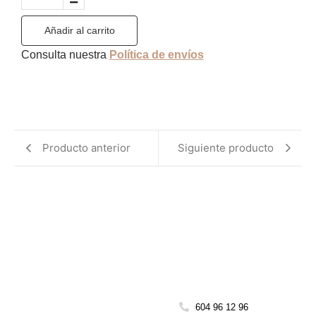
Añadir al carrito
Consulta nuestra
Política de envíos
Producto anterior
Siguiente producto
604 96 12 96