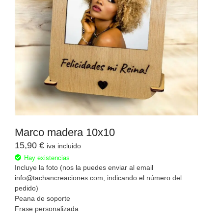
Marco madera 10x10
15,90
€
iva incluido
Hay existencias
Incluye la foto (nos la puedes enviar al email
info@tachancreaciones.com, indicando el número del
pedido)
Peana de soporte
Frase personalizada