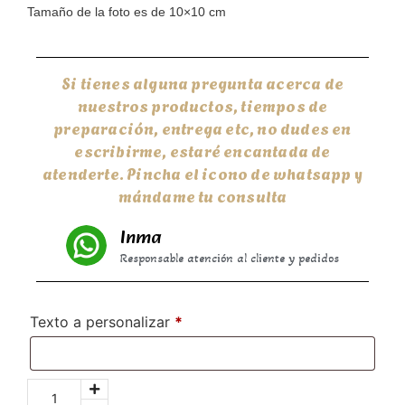
Tamaño de la foto es de 10×10 cm
Si tienes alguna pregunta acerca de
nuestros productos, tiempos de
preparación, entrega etc, no dudes en
escribirme, estaré encantada de
atenderte. Pincha el icono de whatsapp y
mándame tu consulta
Inma
Responsable atención al cliente y pedidos
Texto a personalizar
*