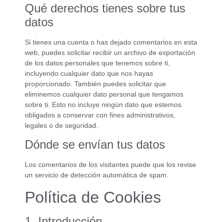
Qué derechos tienes sobre tus
datos
Si tienes una cuenta o has dejado comentarios en esta
web, puedes solicitar recibir un archivo de exportación
de los datos personales que tenemos sobre ti,
incluyendo cualquier dato que nos hayas
proporcionado. También puedes solicitar que
eliminemos cualquier dato personal que tengamos
sobre ti. Esto no incluye ningún dato que estemos
obligados a conservar con fines administrativos,
legales o de seguridad.
Dónde se envían tus datos
Los comentarios de los visitantes puede que los revise
un servicio de detección automática de spam.
Política de Cookies
1. Introducción