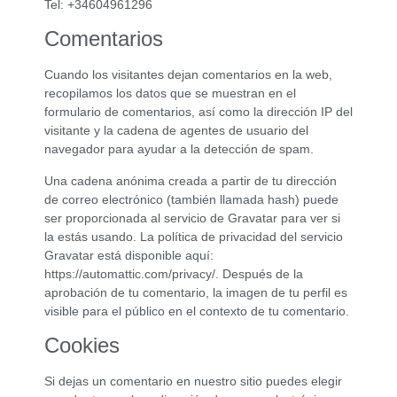
Tel: +34604961296
Comentarios
Cuando los visitantes dejan comentarios en la web,
recopilamos los datos que se muestran en el
formulario de comentarios, así como la dirección IP del
visitante y la cadena de agentes de usuario del
navegador para ayudar a la detección de spam.
Una cadena anónima creada a partir de tu dirección
de correo electrónico (también llamada hash) puede
ser proporcionada al servicio de Gravatar para ver si
la estás usando. La política de privacidad del servicio
Gravatar está disponible aquí:
https://automattic.com/privacy/. Después de la
aprobación de tu comentario, la imagen de tu perfil es
visible para el público en el contexto de tu comentario.
Cookies
Si dejas un comentario en nuestro sitio puedes elegir