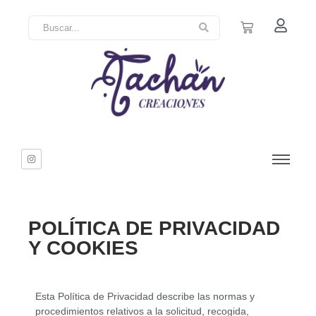
POLÍTICA DE PRIVACIDAD
Y COOKIES
Esta Política de Privacidad describe las normas y
procedimientos relativos a la solicitud, recogida,