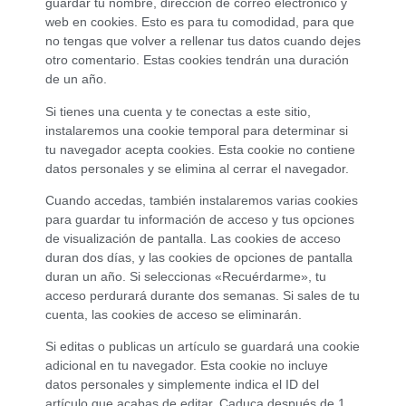
guardar tu nombre, dirección de correo electrónico y
web en cookies. Esto es para tu comodidad, para que
no tengas que volver a rellenar tus datos cuando dejes
otro comentario. Estas cookies tendrán una duración
de un año.
Si tienes una cuenta y te conectas a este sitio,
instalaremos una cookie temporal para determinar si
tu navegador acepta cookies. Esta cookie no contiene
datos personales y se elimina al cerrar el navegador.
Cuando accedas, también instalaremos varias cookies
para guardar tu información de acceso y tus opciones
de visualización de pantalla. Las cookies de acceso
duran dos días, y las cookies de opciones de pantalla
duran un año. Si seleccionas «Recuérdarme», tu
acceso perdurará durante dos semanas. Si sales de tu
cuenta, las cookies de acceso se eliminarán.
Si editas o publicas un artículo se guardará una cookie
adicional en tu navegador. Esta cookie no incluye
datos personales y simplemente indica el ID del
artículo que acabas de editar. Caduca después de 1