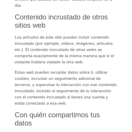
día.
Contenido incrustado de otros
sitios web
Los artículos de este sitio pueden incluir contenido
incrustado (por ejemplo, vídeos, imágenes, artículos,
etc.). El contenido incrustado de otras webs se
comporta exactamente de la misma manera que si el
visitante hubiera visitado la otra web.
Estas web pueden recopilar datos sobre ti, utilizar
cookies, incrustar un seguimiento adicional de
terceros, y supervisar tu interacción con ese contenido
incrustado, incluido el seguimiento de tu interacción
con el contenido incrustado si tienes una cuenta y
estás conectado a esa web.
Con quién compartimos tus
datos