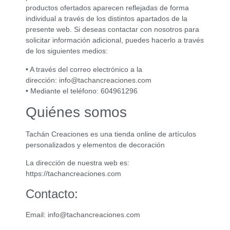
productos ofertados aparecen reflejadas de forma
individual a través de los distintos apartados de la
presente web. Si deseas contactar con nosotros para
solicitar información adicional, puedes hacerlo a través
de los siguientes medios:
• A través del correo electrónico a la
dirección: info@tachancreaciones.com
• Mediante el teléfono: 604961296
Quiénes somos
Tachán Creaciones es una tienda online de artículos
personalizados y elementos de decoración
La dirección de nuestra web es:
https://tachancreaciones.com
Contacto:
Email: info@tachancreaciones.com