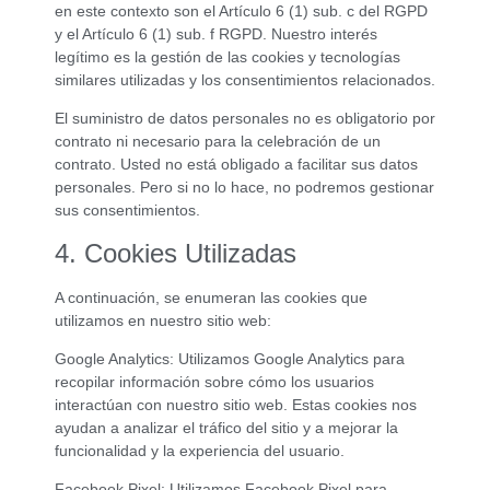
en este contexto son el Artículo 6 (1) sub. c del RGPD
y el Artículo 6 (1) sub. f RGPD. Nuestro interés
legítimo es la gestión de las cookies y tecnologías
similares utilizadas y los consentimientos relacionados.
El suministro de datos personales no es obligatorio por
contrato ni necesario para la celebración de un
contrato. Usted no está obligado a facilitar sus datos
personales. Pero si no lo hace, no podremos gestionar
sus consentimientos.
4. Cookies Utilizadas
A continuación, se enumeran las cookies que
utilizamos en nuestro sitio web:
Google Analytics: Utilizamos Google Analytics para
recopilar información sobre cómo los usuarios
interactúan con nuestro sitio web. Estas cookies nos
ayudan a analizar el tráfico del sitio y a mejorar la
funcionalidad y la experiencia del usuario.
Facebook Pixel: Utilizamos Facebook Pixel para