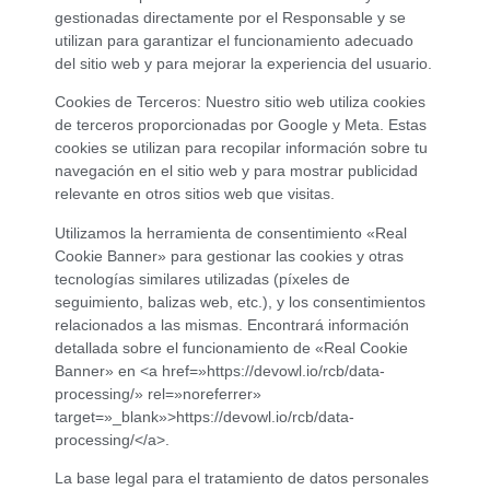
gestionadas directamente por el Responsable y se
utilizan para garantizar el funcionamiento adecuado
del sitio web y para mejorar la experiencia del usuario.
Cookies de Terceros: Nuestro sitio web utiliza cookies
de terceros proporcionadas por Google y Meta. Estas
cookies se utilizan para recopilar información sobre tu
navegación en el sitio web y para mostrar publicidad
relevante en otros sitios web que visitas.
Utilizamos la herramienta de consentimiento «Real
Cookie Banner» para gestionar las cookies y otras
tecnologías similares utilizadas (píxeles de
seguimiento, balizas web, etc.), y los consentimientos
relacionados a las mismas. Encontrará información
detallada sobre el funcionamiento de «Real Cookie
Banner» en <a href=»https://devowl.io/rcb/data-
processing/» rel=»noreferrer»
target=»_blank»>https://devowl.io/rcb/data-
processing/</a>.
La base legal para el tratamiento de datos personales