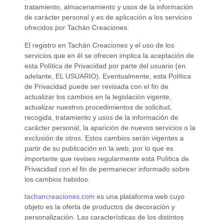
tratamiento, almacenamiento y usos de la información
de carácter personal y es de aplicación a los servicios
ofrecidos por Tachán Creaciones.
El registro en Tachán Creaciones y el uso de los
servicios que en él se ofrecen implica la aceptación de
esta Política de Privacidad por parte del usuario (en
adelante, EL USUARIO). Eventualmente, esta Política
de Privacidad puede ser revisada con el fin de
actualizar los cambios en la legislación vigente,
actualizar nuestros procedimientos de solicitud,
recogida, tratamiento y usos de la información de
carácter personal, la aparición de nuevos servicios o la
exclusión de otros. Estos cambios serán vigentes a
partir de su publicación en la web, por lo que es
importante que revises regularmente esta Política de
Privacidad con el fin de permanecer informado sobre
los cambios habidos.
tachancreaciones.com
es una plataforma web cuyo
objeto es la oferta de productos de decoración y
personalización. Las características de los distintos