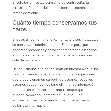
Si solicitas un restablecimiento de contraseña, tu
dirección IP será incluida en el correo electrónico de
restablecimiento.
Cuánto tiempo conservamos tus
datos
Si dejas un comentario, el comentario y sus metadatos
se conservan indefinidamente. Esto es para que
podamos reconocer y aprobar comentarios sucesivos
automáticamente, en lugar de mantenerlos en una
cola de moderación.
De los usuarios que se registran en nuestra web (si los
hay), también almacenamos la información personal
que proporcionan en su perfil de usuario. Todos los
usuarios pueden ver, editar o eliminar su información
personal en cualquier momento (excepto que no
pueden cambiar su nombre de usuario). Los
administradores de la web también pueden ver y
editar esa información.