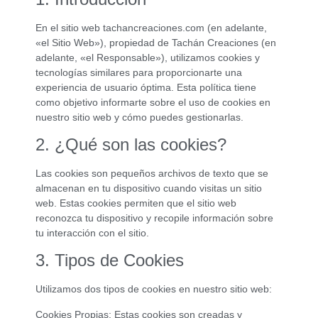
En el sitio web tachancreaciones.com (en adelante,
«el Sitio Web»), propiedad de Tachán Creaciones (en
adelante, «el Responsable»), utilizamos cookies y
tecnologías similares para proporcionarte una
experiencia de usuario óptima. Esta política tiene
como objetivo informarte sobre el uso de cookies en
nuestro sitio web y cómo puedes gestionarlas.
2. ¿Qué son las cookies?
Las cookies son pequeños archivos de texto que se
almacenan en tu dispositivo cuando visitas un sitio
web. Estas cookies permiten que el sitio web
reconozca tu dispositivo y recopile información sobre
tu interacción con el sitio.
3. Tipos de Cookies
Utilizamos dos tipos de cookies en nuestro sitio web:
Cookies Propias: Estas cookies son creadas y