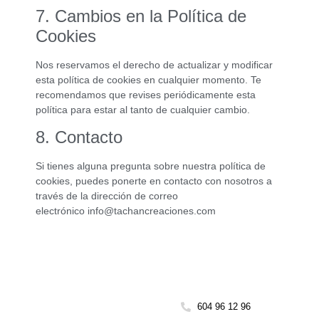
7. Cambios en la Política de
Cookies
Nos reservamos el derecho de actualizar y modificar
esta política de cookies en cualquier momento. Te
recomendamos que revises periódicamente esta
política para estar al tanto de cualquier cambio.
8. Contacto
Si tienes alguna pregunta sobre nuestra política de
cookies, puedes ponerte en contacto con nosotros a
través de la dirección de correo
electrónico info@tachancreaciones.com
604 96 12 96