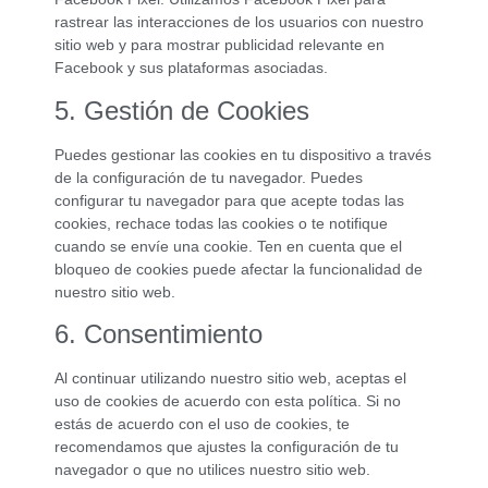
rastrear las interacciones de los usuarios con nuestro
sitio web y para mostrar publicidad relevante en
Facebook y sus plataformas asociadas.
5. Gestión de Cookies
Puedes gestionar las cookies en tu dispositivo a través
de la configuración de tu navegador. Puedes
configurar tu navegador para que acepte todas las
cookies, rechace todas las cookies o te notifique
cuando se envíe una cookie. Ten en cuenta que el
bloqueo de cookies puede afectar la funcionalidad de
nuestro sitio web.
6. Consentimiento
Al continuar utilizando nuestro sitio web, aceptas el
uso de cookies de acuerdo con esta política. Si no
estás de acuerdo con el uso de cookies, te
recomendamos que ajustes la configuración de tu
navegador o que no utilices nuestro sitio web.