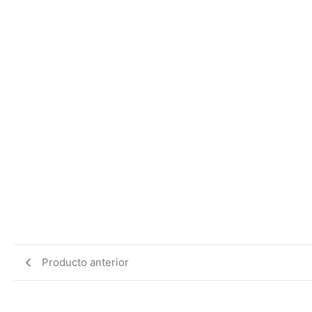
Producto anterior