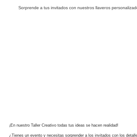
Sorprende a tus invitados con nuestros llaveros personalizad
¡En nuestro Taller Creativo todas tus ideas se hacen realidad!
¿Tienes un evento y necesitas sorprender a los invitados con los detall