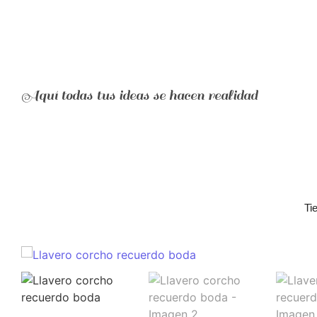
Aquí todas tus ideas se hacen realidad
Ti