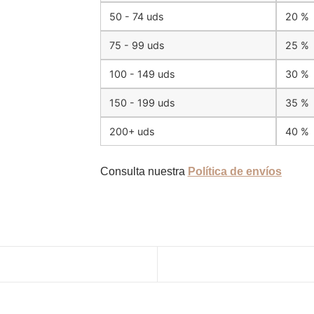
50 - 74 uds
20 %
75 - 99 uds
25 %
100 - 149 uds
30 %
150 - 199 uds
35 %
200+ uds
40 %
Consulta nuestra
Política de envíos