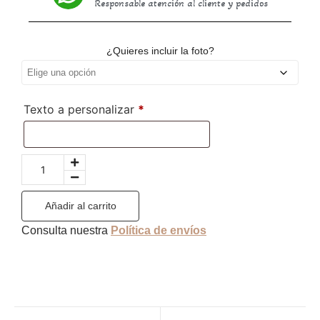
Responsable atención al cliente y pedidos
¿Quieres incluir la foto?
Texto a personalizar
*
Añadir al carrito
Consulta nuestra
Política de envíos