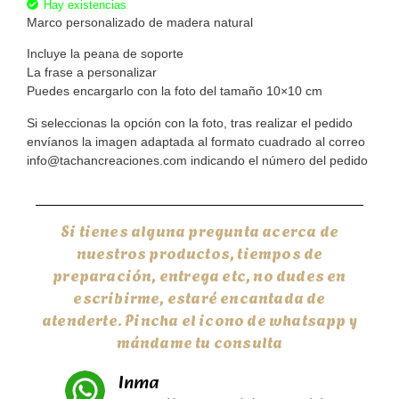
Hay existencias
Marco personalizado de madera natural
Incluye la peana de soporte
La frase a personalizar
Puedes encargarlo con la foto del tamaño 10×10 cm
Si seleccionas la opción con la foto, tras realizar el pedido
envíanos la imagen adaptada al formato cuadrado al correo
info@tachancreaciones.com indicando el número del pedido
Si tienes alguna pregunta acerca de
nuestros productos, tiempos de
preparación, entrega etc, no dudes en
escribirme, estaré encantada de
atenderte. Pincha el icono de whatsapp y
mándame tu consulta
Inma