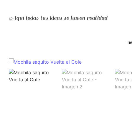
Aquí todas tus ideas se hacen realidad
Ti