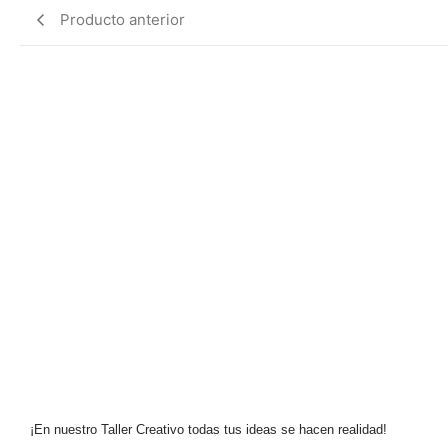
Producto anterior
¡En nuestro Taller Creativo todas tus ideas se hacen realidad!