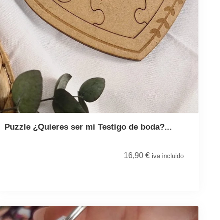
Puzzle ¿Quieres ser mi Testigo de boda?...
16,90
€
iva incluido