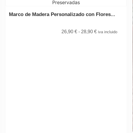
Marco de Madera Personalizado con Flores...
26,90
€
-
28,90
€
iva incluido