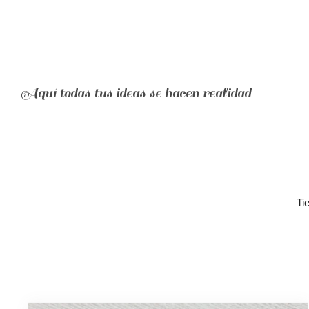
Aquí todas tus ideas se hacen realidad
Ti