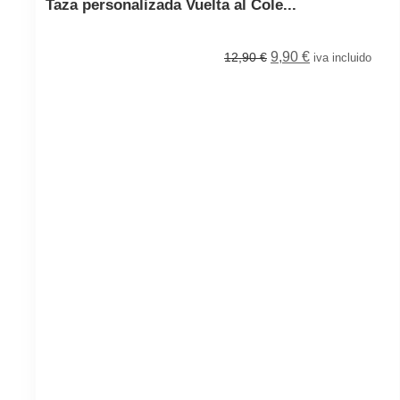
Taza personalizada Vuelta al Cole...
9,90
€
12,90
€
iva incluido