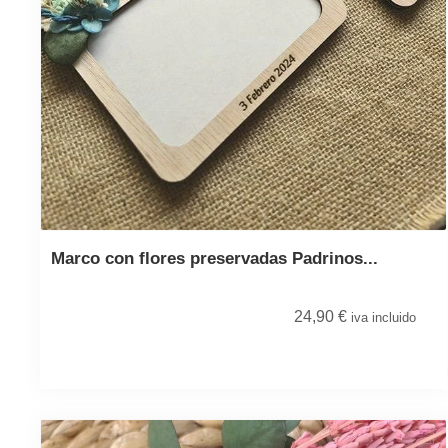
Marco con flores preservadas Padrinos...
24,90
€
iva incluido