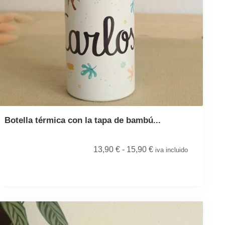
Botella térmica con la tapa de bambú...
13,90
€
-
15,90
€
iva incluido