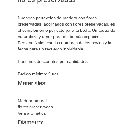
Nuestros portavelas de madera con flores 
preservadas, adornados con flores preservadas, es 
el complemento perfecto para tu boda. Un toque de 
naturaleza y amor para el día más especial. 
Personalízalos con los nombres de los novios y la 
fecha para un recuerdo inolvidable.

Hacemos descuentos por cantidades.

Materiales:
Madera natural

flores preservadas

Diámetro: