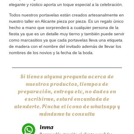
elegante y rústico aporta un toque especial a la celebración.
Todos nuestros portavelas están creados artesanalmente en
nuestro taller en Alicante pieza por pieza. Es un regalo único
hecho a mano que sorprenderá a cualquier persona de la
fiesta ya que es un detalle muy tierno y también puede servir
como marcasitios ya que cada portavelas lleva una etiqueta
de madera con el nombre del invitado además de llevar los
nombres de los novios y la fecha de la boda.
Si tienes alguna pregunta acerca de
nuestros productos, tiempos de
preparación, entrega etc, no dudes en
escribirme, estaré encantada de
atenderte. Pincha el icono de whatsapp y
mándame tu consulta
Inma