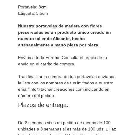
Portavela: 8cm

Etiqueta: 3,5cm

Nuestro portavelas de madera con flores 
preservadas es un producto único creado en 
nuestro taller de Alicante, hecho 
artesanalmente a mano pieza por pieza.
Envíos a toda Europa. Consulta el precio de tu 
envío en el carrito de compra.

Tras finalizar la compra de tus portavelas envíanos 
la lista con los nombres de tus invitados a nuestro 
email info@tachancreaciones.com indicando en 
Plazos de entrega:
De 2 semanas si es un pedido de menos de 100 
unidades a 3 semanas si es más de 100 uds. ¿Haz 