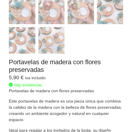
Portavelas de madera con flores
preservadas
5,90
€
iva incluido
Hay existencias
Portavelas de madera con flores preservadas
Este portavelas de madera es una pieza única que combina
la calidez de la madera con la belleza de flores preservadas,
creando un ambiente acogedor y natural en cualquier
espacio.
Ideal para regalar a los invitados de la boda, su diseño