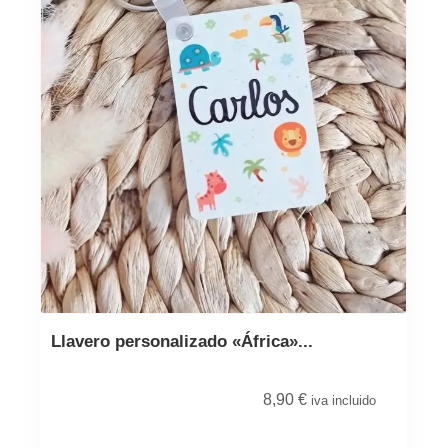
Llavero personalizado «África»...
8,90
€
iva incluido