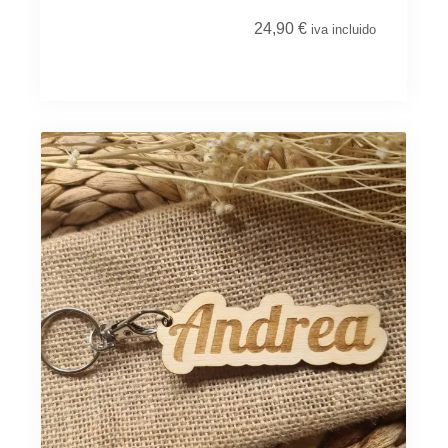
24,90
€
iva incluido