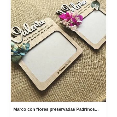
Marco con flores preservadas Padrinos...