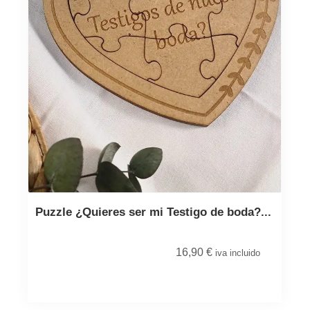
Puzzle ¿Quieres ser mi Testigo de boda?...
16,90
€
iva incluido