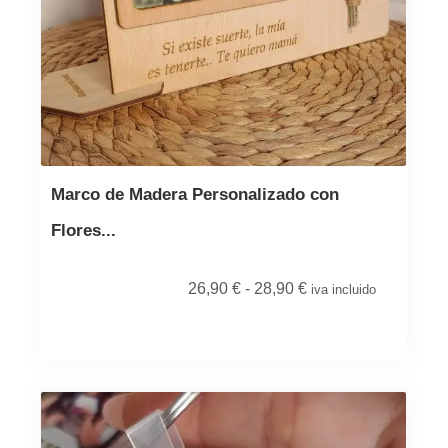
Marco de Madera Personalizado con
Flores...
26,90
€
-
28,90
€
iva incluido