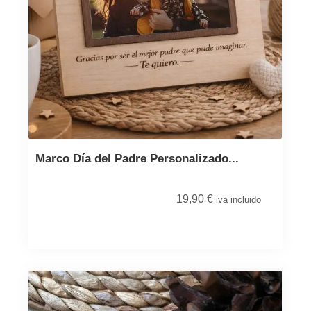
Marco Día del Padre Personalizado...
19,90
€
iva incluido