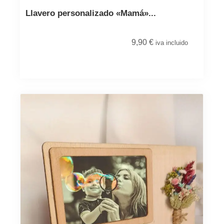
Llavero personalizado «Mamá»...
9,90
€
iva incluido