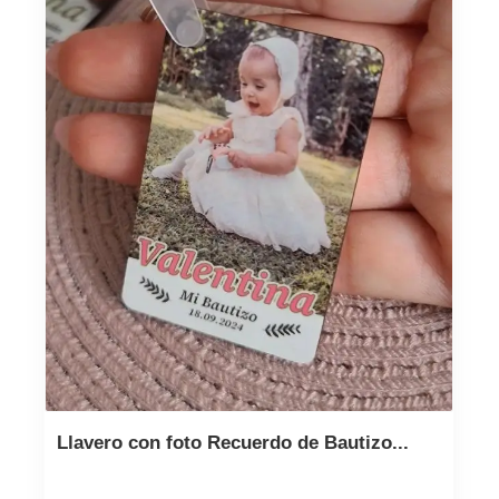
Llavero con foto Recuerdo de Bautizo...