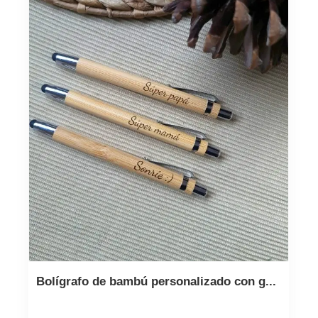
Bolígrafo de bambú personalizado con g...