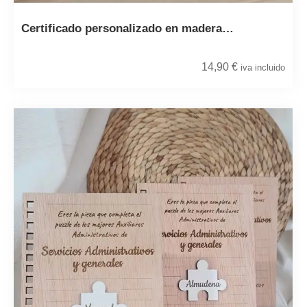
Certificado personalizado en madera…
14,90
€
iva incluido