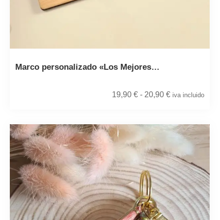
Marco personalizado «Los Mejores…
19,90
€
-
20,90
€
iva incluido