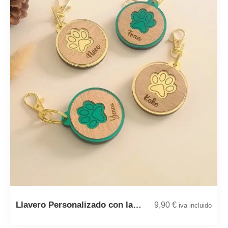
Llavero Personalizado con la…
9,90
€
iva incluido