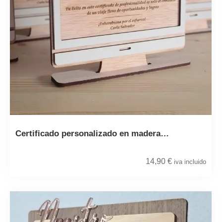
Certificado personalizado en madera…
14,90
€
iva incluido