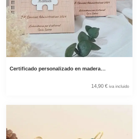
Certificado personalizado en madera…
14,90
€
iva incluido