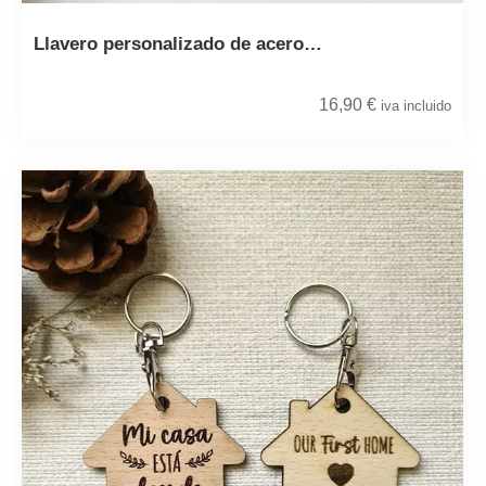
Llavero personalizado de acero…
16,90
€
iva incluido