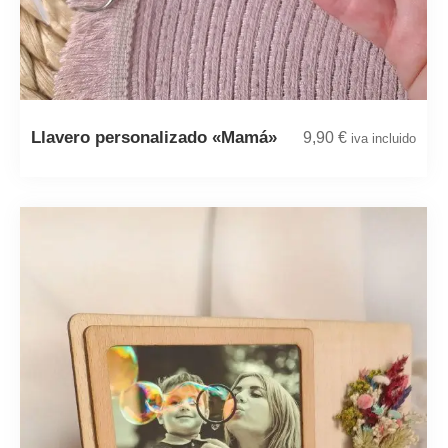
Llavero personalizado «Mamá»
9,90
€
iva incluido