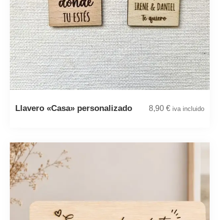
Llavero «Casa» personalizado
8,90
€
iva incluido