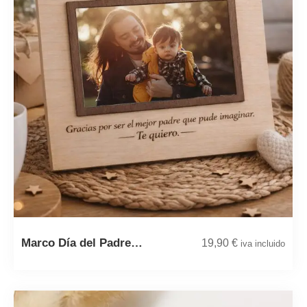
Marco Día del Padre…
19,90
€
iva incluido