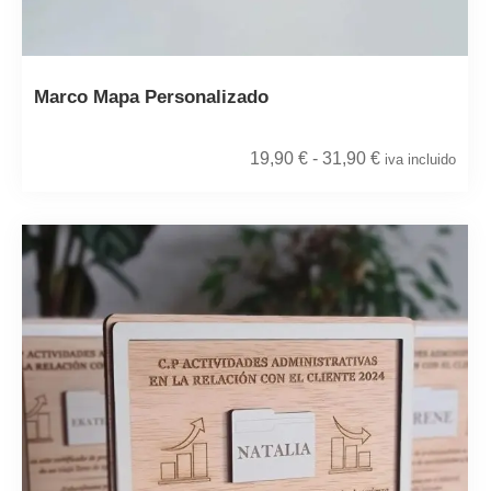
Marco Mapa Personalizado
19,90
€
-
31,90
€
iva incluido