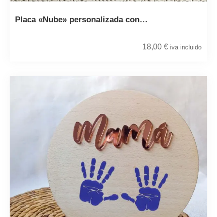
Placa «Nube» personalizada con…
18,00
€
iva incluido