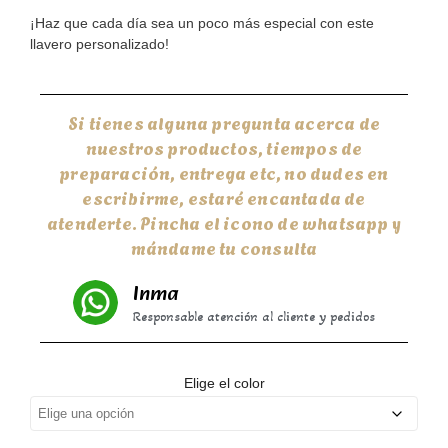
¡Haz que cada día sea un poco más especial con este
llavero personalizado!
Si tienes alguna pregunta acerca de
nuestros productos, tiempos de
preparación, entrega etc, no dudes en
escribirme, estaré encantada de
atenderte. Pincha el icono de whatsapp y
mándame tu consulta
Inma
Responsable atención al cliente y pedidos
Elige el color