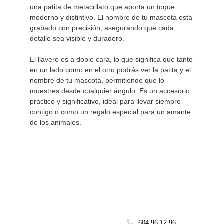
una patita de metacrilato que aporta un toque 
moderno y distintivo. El nombre de tu mascota está 
grabado con precisión, asegurando que cada 
detalle sea visible y duradero.

El llavero es a doble cara, lo que significa que tanto 
en un lado como en el otro podrás ver la patita y el 
nombre de tu mascota, permitiendo que lo 
muestres desde cualquier ángulo. Es un accesorio 
práctico y significativo, ideal para llevar siempre 
contigo o como un regalo especial para un amante 
de los animales.
604 96 12 96