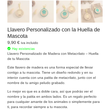
Llavero Personalizado con la Huella de
Mascota
9,90
€
iva incluido
Hay existencias
Llavero Personalizado de Madera con Metacrilato – Huella
de tu Mascota
Este llavero de madera es una forma especial de llevar
contigo a tu mascota. Tiene un diseño redondo y en su
interior cuenta con una patita de metacrilato, junto con el
nombre de tu amigo peludo grabado.
Lo mejor es que es a doble cara, así que podrás ver el
nombre y la patita en ambos lados. Es un regalo perfecto
para cualquier amante de los animales o simplemente para
ti, para recordar siempre a tu mascota.