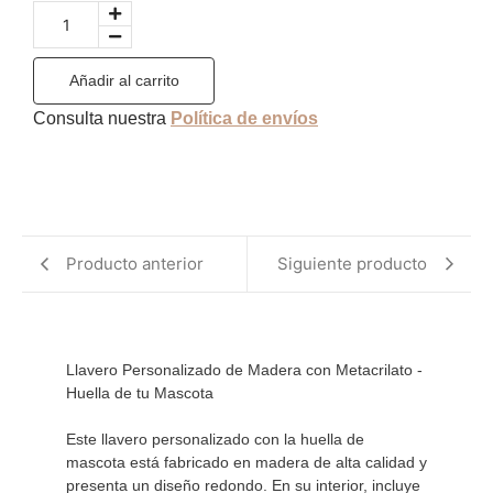
Añadir al carrito
Consulta nuestra
Política de envíos
Producto anterior
Siguiente producto
Llavero Personalizado de Madera con Metacrilato - 
Huella de tu Mascota

Este llavero personalizado con la huella de 
mascota está fabricado en madera de alta calidad y 
presenta un diseño redondo. En su interior, incluye 