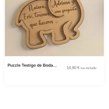
Puzzle Testigo de Boda…
16,90
€
iva incluido