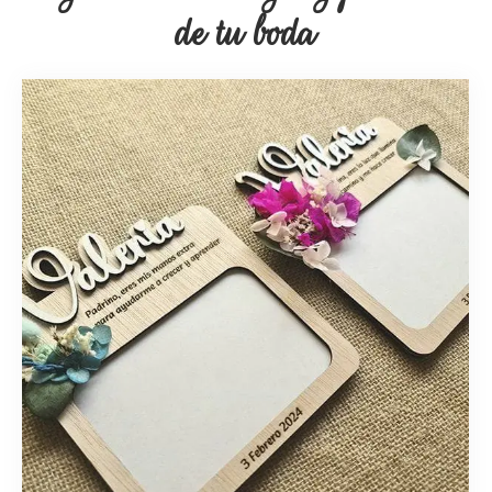
de tu boda