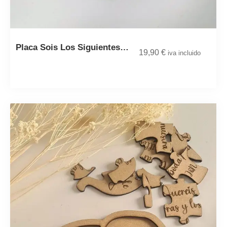
Placa Sois Los Siguientes…
19,90
€
iva incluido