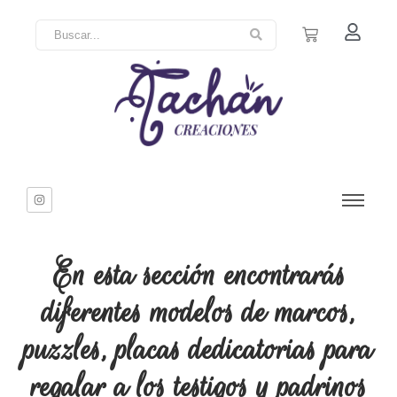
En esta sección encontrarás
diferentes modelos de marcos,
puzzles, placas dedicatorias para
regalar a los testigos y padrinos