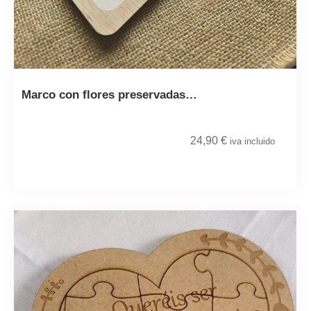
Marco con flores preservadas…
24,90
€
iva incluido