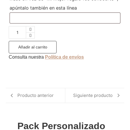
apúntalo también en esta línea
Añadir al carrito
Consulta nuestra
Política de envíos
Producto anterior
Siguiente producto
Pack Personalizado 