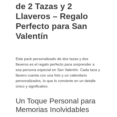
de 2 Tazas y 2 
Llaveros – Regalo 
Perfecto para San 
Valentín
Este pack personalizado de dos tazas y dos 
llaveros es el regalo perfecto para sorprender a 
esa persona especial en San Valentín. Cada taza y 
llavero cuenta con una foto y un calendario 
personalizados, lo que lo convierte en un detalle 
único y significativo.

Un Toque Personal para 
Memorias Inolvidables