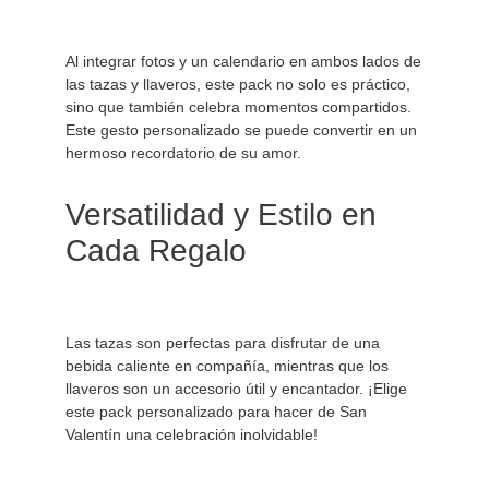
Al integrar fotos y un calendario en ambos lados de 
las tazas y llaveros, este pack no solo es práctico, 
sino que también celebra momentos compartidos. 
Este gesto personalizado se puede convertir en un 
hermoso recordatorio de su amor.

Versatilidad y Estilo en 
Cada Regalo
Las tazas son perfectas para disfrutar de una 
bebida caliente en compañía, mientras que los 
llaveros son un accesorio útil y encantador. ¡Elige 
este pack personalizado para hacer de San 
Valentín una celebración inolvidable!
