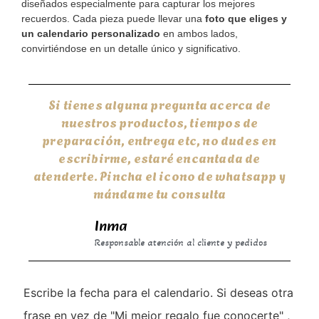
diseñados especialmente para capturar los mejores
recuerdos. Cada pieza puede llevar una
foto que eliges y
un calendario personalizado
en ambos lados,
convirtiéndose en un detalle único y significativo.
Si tienes alguna pregunta acerca de
nuestros productos, tiempos de
preparación, entrega etc, no dudes en
escribirme, estaré encantada de
atenderte. Pincha el icono de whatsapp y
mándame tu consulta
Inma
Responsable atención al cliente y pedidos
Escribe la fecha para el calendario. Si deseas otra
frase en vez de "Mi mejor regalo fue conocerte" ,