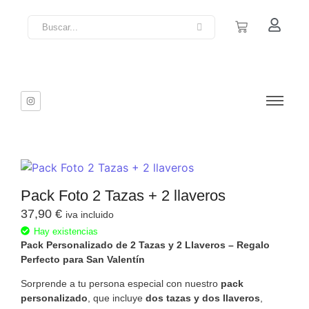
Pack Foto 2 Tazas + 2 llaveros
37,90
€
iva incluido
Hay existencias
Pack Personalizado de 2 Tazas y 2 Llaveros – Regalo
Perfecto para San Valentín
Sorprende a tu persona especial con nuestro
pack
personalizado
, que incluye
dos tazas y dos llaveros
,