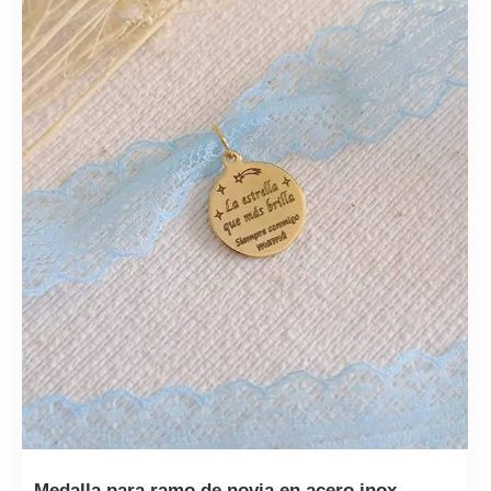
Medalla para ramo de novia en acero inox...