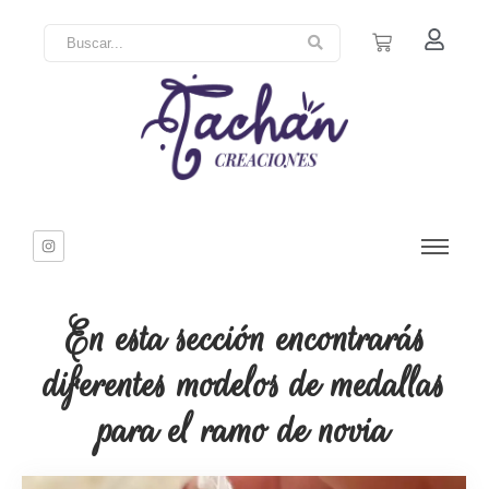
En esta sección encontrarás
diferentes modelos de medallas
para el ramo de novia