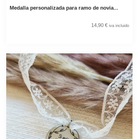
Medalla personalizada para ramo de novia...
14,90
€
iva incluido