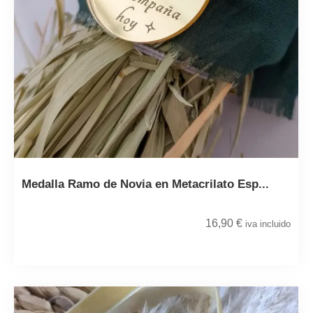
Medalla Ramo de Novia en Metacrilato Esp...
16,90
€
iva incluido