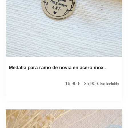
Medalla para ramo de novia en acero inox...
16,90
€
-
25,90
€
iva incluido